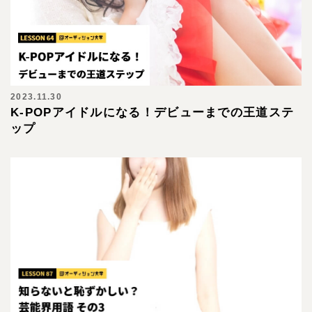
2023.11.30
K-POPアイドルになる！デビューまでの王道ステ
ップ