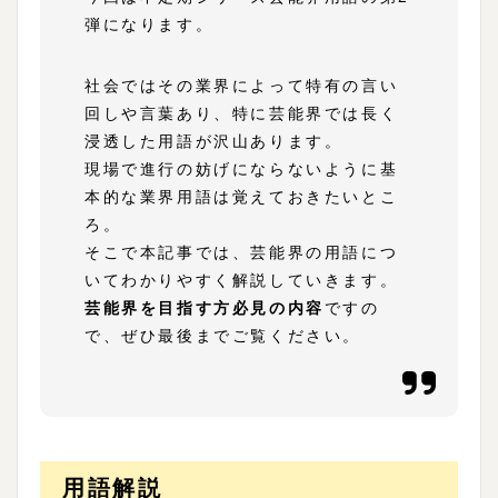
弾になります。
社会ではその業界によって特有の言い
回しや言葉あり、特に芸能界では長く
浸透した用語が沢山あります。
現場で進行の妨げにならないように基
本的な業界用語は覚えておきたいとこ
ろ。
そこで本記事では、芸能界の用語につ
いてわかりやすく解説していきます。
芸能界を目指す方必見の内容
ですの
で、ぜひ最後までご覧ください。
用語解説