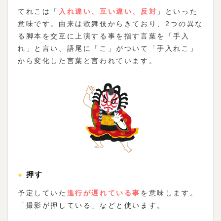
てれこは「
入れ違い、互い違い、反対
」といった
意味です。由来は歌舞伎からきており、2つの異な
る脚本を交互に上演する事を指す言葉を「手入
れ」と言い、語尾に「こ」がついて「手入れこ」
から変化した言葉と言われています。
●押す
予定していた
進行が遅れている事
を意味します。
「撮影が押している」などと使います。