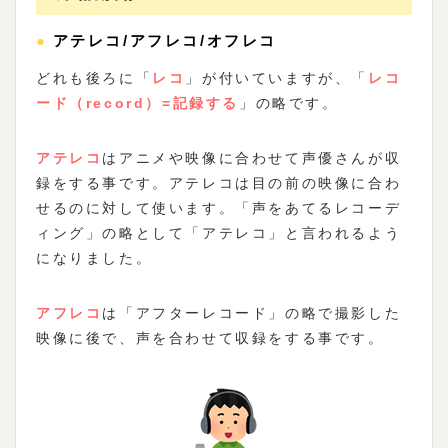
●アテレコ/アフレコ/オフレコ
どれも後ろに「
レコ
」が付いていますが、「
レコ
ード（record）=記録する
」の略です。
アテレコ
はアニメや映像に合わせて声優さんが収
録をする事です。アテレコは目の前の映像に合わ
せるのに対して使います。「声をあてるレコーデ
ィング」の略として「アテレコ」と言われるよう
になりました。
アフレコ
は「アフターレコード」の略で撮影した
映像に後で、声を合わせて収録をする事です。