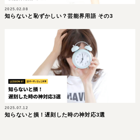
2025.02.08
知らないと恥ずかしい？芸能界用語 その3
2025.07.12
知らないと損！遅刻した時の神対応3選