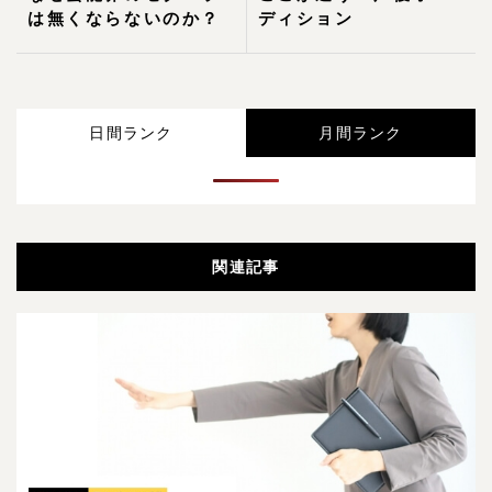
は無くならないのか？
ディション
日間ランク
月間ランク
関連記事