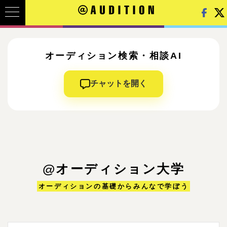
オーディション検索・相談AI
チャットを開く
@オーディション大学
オーディションの基礎からみんなで学ぼう