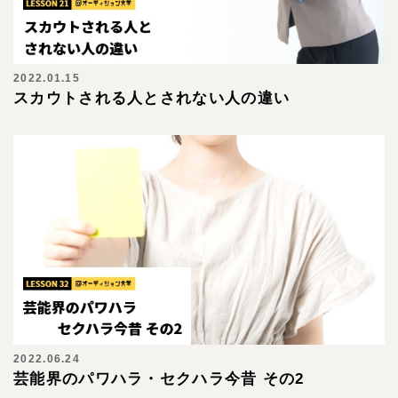
2022.01.15
スカウトされる人とされない人の違い
2022.06.24
芸能界のパワハラ・セクハラ今昔 その2