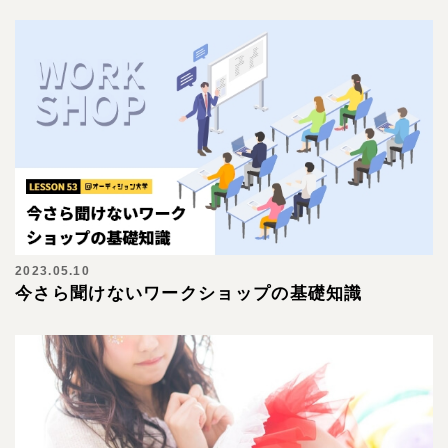
2023.05.10
今さら聞けないワークショップの基礎知識