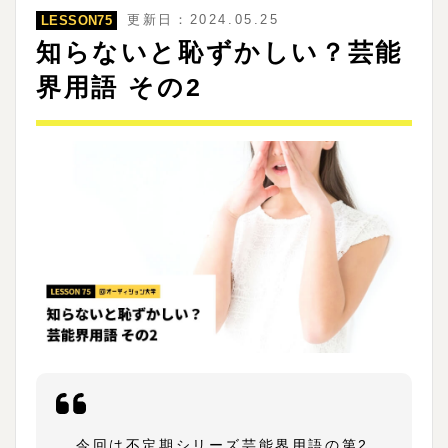
更新日：2024.05.25
LESSON75
知らないと恥ずかしい？芸能
界用語 その2
今回は不定期シリーズ芸能界用語の第2