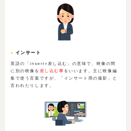
●インサート
英語の「insert=差し込む」の意味で、映像の間
に別の映像を
差し込む事
をいいます。主に映像編
集で使う言葉ですが、「インサート用の撮影」と
言われたりします。