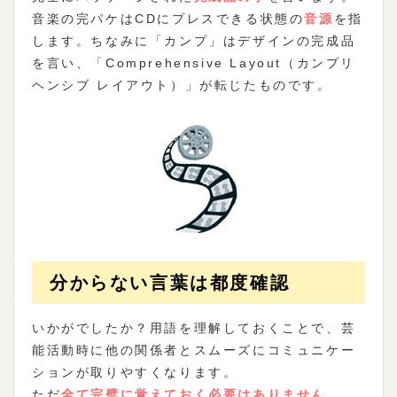
音楽の完パケはCDにプレスできる状態の
音源
を指
します。ちなみに「カンプ」はデザインの完成品
を言い、「Comprehensive Layout（カンプリ
ヘンシブ レイアウト）」が転じたものです。
分からない言葉は都度確認
いかがでしたか？用語を理解しておくことで、芸
能活動時に他の関係者とスムーズにコミュニケー
ションが取りやすくなります。
ただ
全て完璧に覚えておく必要はありません
。