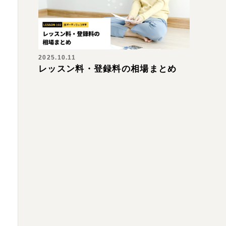
2025.10.11
レッスン料・登録料の相場まとめ