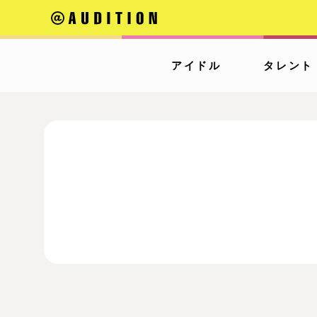
アイドル
タレント