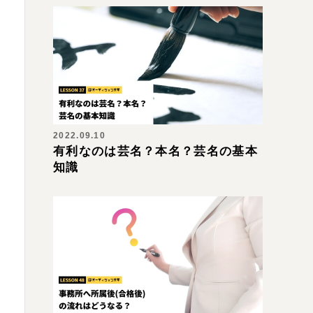
2022.09.10
有利なのは芸名？本名？芸名の基本
知識