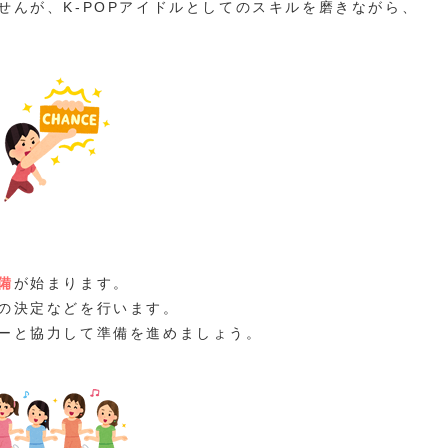
せんが、K-POPアイドルとしてのスキルを磨きながら、
備
が始まります。
の決定などを行います。
ーと協力して準備を進めましょう。