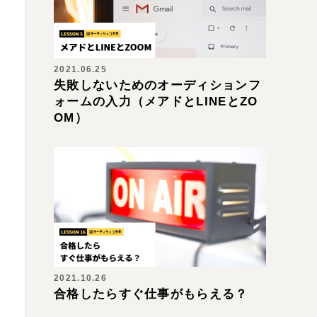
2021.06.25
失敗しないためのオーディションフ
ォームの入力（メアドとLINEとZO
OM）
2021.10.26
合格したらすぐ仕事がもらえる？