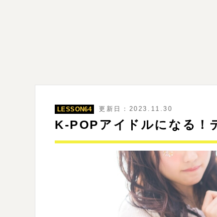
更新日：2023.11.30
LESSON64
K-POPアイドルになる