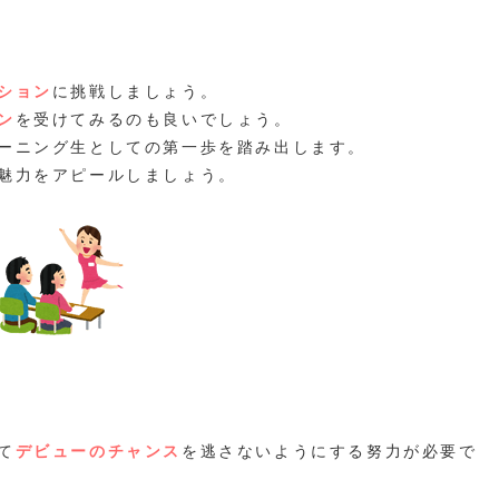
ション
に挑戦しましょう。
ン
を受けてみるのも良いでしょう。
ーニング生としての第一歩を踏み出します。
魅力をアピールしましょう。
て
デビューのチャンス
を逃さないようにする努力が必要で