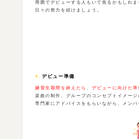
周囲でデビューする人もいて焦るかもしれま
日々の努力を続けましょう。
4.デビュー準備
練習生期間を終えたら
、
デビューに向けた準
楽曲の制作、グループのコンセプトイメージ
専門家にアドバイスをもらいながら、メンバ