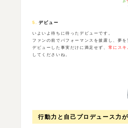
5.デビュー
いよいよ待ちに待ったデビューです。
ファンの前でパフォーマンスを披露し、夢を
デビューした事実だけに満足せず、
常にスキ
してくださいね。
行動力と自己プロデュース力