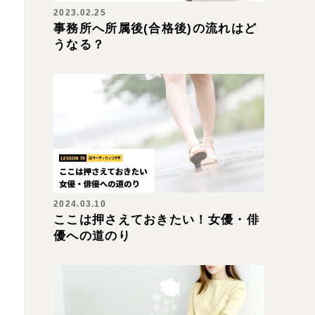
2023.02.25
事務所へ所属後(合格後)の流れはど
うなる？
2024.03.10
ここは押さえておきたい！女優・俳
優への道のり