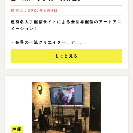
締切日：
2026年9月4日
超有名大手配信サイトによる全世界配信のアートアニ
メーション！
・各界の一流クリエイター、ア...
もっと見る
声優