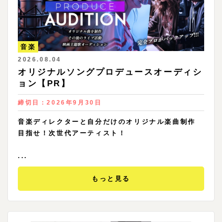
音楽
2026.08.04
オリジナルソングプロデュースオーディシ
ョン【PR】
締切日：
2026年9月30日
音楽ディレクターと自分だけのオリジナル楽曲制作
目指せ！次世代アーティスト！
...
もっと見る