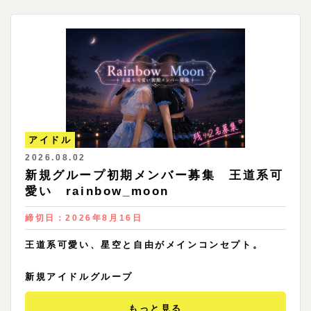
アイドル
2026.08.02
新規グループ初期メンバー募集 王道系可
愛い rainbow_moon
締切日：
2026年8月16日
王道系可愛い、星空と自由がメインコンセプト。
新規アイドルグループ
もっと見る