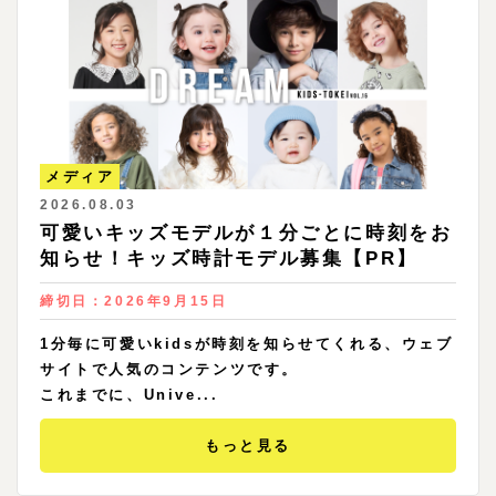
メディア
2026.08.03
可愛いキッズモデルが１分ごとに時刻をお
知らせ！キッズ時計モデル募集【PR】
締切日：
2026年9月15日
1分毎に可愛いkidsが時刻を知らせてくれる、ウェブ
サイトで人気のコンテンツです。
これまでに、Unive...
もっと見る