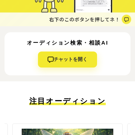
オーディション検索・相談AI
チャットを開く
注目オーディション