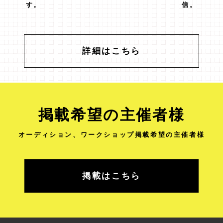
す。
信。
詳細はこちら
掲載希望の主催者様
オーディション、ワークショップ
掲載希望の主催者様
掲載はこちら