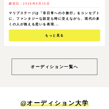
締切日：
2026年8月16日
マリブステージは「非日常への小旅行」をコンセプト
に、ファンタジーな設定も時に交えながら、現代の多
くの人が抱える思いを表現...
もっと見る
オーディション一覧へ
@オーディション大学