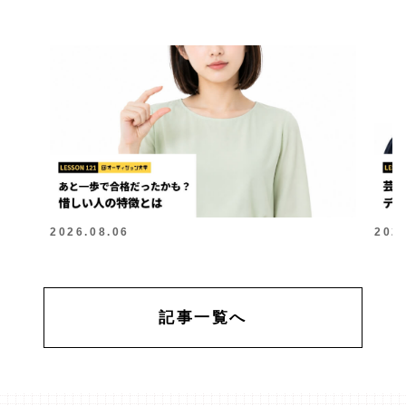
2026.08.06
202
記事一覧へ