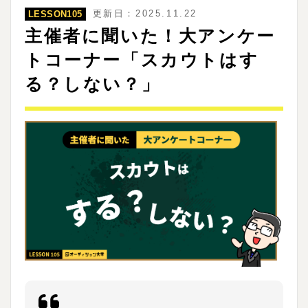
更新日：2025.11.22
LESSON105
主催者に聞いた！大アンケー
トコーナー「スカウトはす
る？しない？」