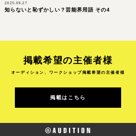
2025.09.27
知らないと恥ずかしい？芸能界用語 その4
掲載希望の主催者様
オーディション、ワークショップ
掲載希望の主催者様
掲載はこちら