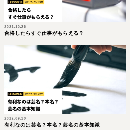
2021.10.26
合格したらすぐ仕事がもらえる？
2022.09.10
有利なのは芸名？本名？芸名の基本知識