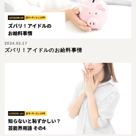
2024.02.17
ズバリ！アイドルのお給料事情