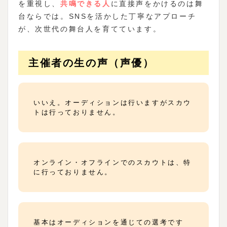
を重視し、
共鳴できる人
に直接声をかけるのは舞
台ならでは。SNSを活かした丁寧なアプローチ
が、次世代の舞台人を育てています。
主催者の生の声（声優）
いいえ。オーディションは行いますがスカウ
トは行っておりません。
オンライン・オフラインでのスカウトは、特
に行っておりません。
基本はオーディションを通じての選考です