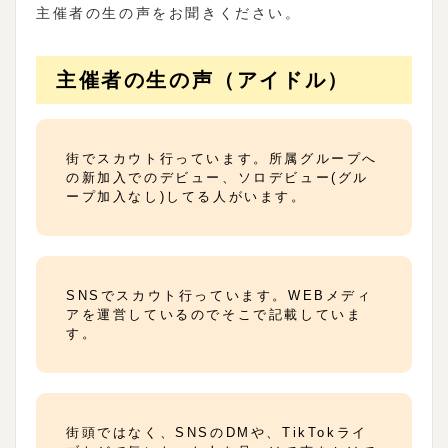
主催者の生の声をお聞きください。
主催者の生の声（アイドル）
街でスカウト行っています。所属グループへ
の新加入でのデビュー、ソロデビュー(グル
ープ加入なし)してる人がいます。
SNSでスカウト行っています。WEBメディ
アを運営しているのでそこで記載していま
す。
街頭ではなく、SNSのDMや、TikTokライ