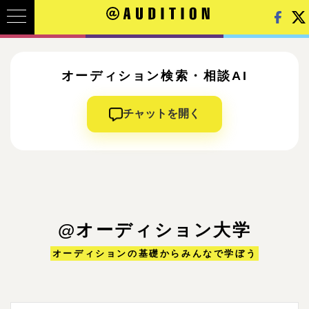
オーディション検索・相談AI
チャットを開く
@オーディション大学
オーディションの基礎からみんなで学ぼう