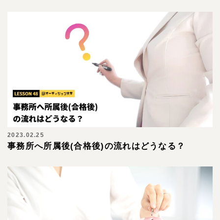
2023.02.25
事務所へ所属後(合格後)の流れはどうなる？