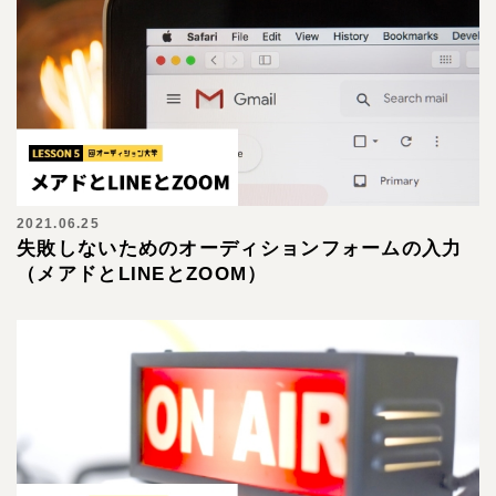
2021.06.25
失敗しないためのオーディションフォームの入力
（メアドとLINEとZOOM）