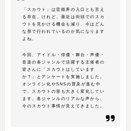
「スカウト」は芸能界の入口とも言え
る存在。けれど、最近は街頭でのスカ
ウトを見かける機会も減り、今はどん
な形で行われているのか気になります
よね。
今回、アイドル・俳優・舞台・声優・
音楽の各ジャンルで活躍する主催者の
皆さんに「スカウトはしています
か？」とアンケートを実施しました。
オンライン化やSNSの普及が進む中
で、スカウトの形も大きく変化してい
ます。各ジャンルのリアルな声から、
今のスカウト事情が見えてきました。