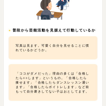
●普段から芸能活動を見据えて行動しているか
写真は見ます。可愛く自分を見せることに慣
れているかどうか。
「ココがダメだった」理由の多くは「合格し
たら○○します」というもの。「合格したら
痩せます」「合格したらダンスレッスン通い
ます」「合格したらボイトレします」など前
もって自分磨きしてない子はおとしてます。