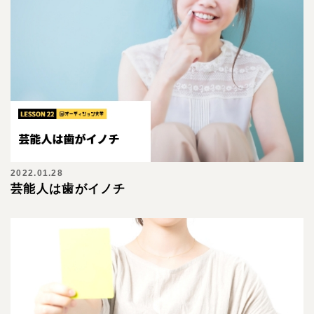
2022.01.28
芸能人は歯がイノチ