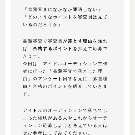
「書類審査になかなか通過しない」
「どのようなポイントを審査員は見て
いるのだろうか」
書類審査で審査員が
落とす理由
を知れ
ば、
合格するポイント
を抑えて応募で
きます。
今回は、アイドルオーディション主催
者に行った「書類審査で落とした理
由」のアンケート回答を元に、落選理
由と合格のポイントを紹介していきま
す。
アイドルのオーディションで落ちてし
まった経験がある人やこれからオーデ
ィション応募しようと考えている人は
ぜひ参考にしてみてください。