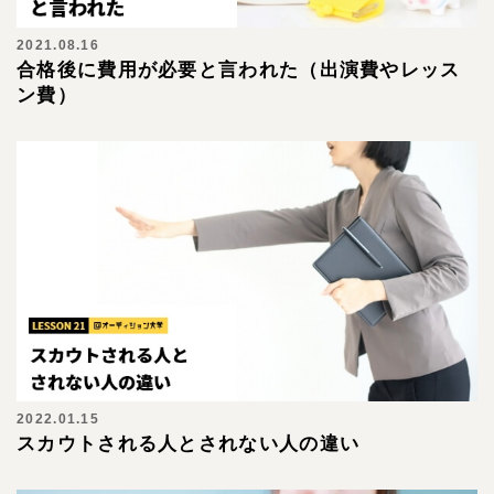
2021.08.16
合格後に費用が必要と言われた（出演費やレッス
ン費）
2022.01.15
スカウトされる人とされない人の違い