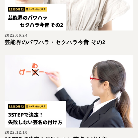
2022.06.24
芸能界のパワハラ・セクハラ今昔 その2
2022.12.10