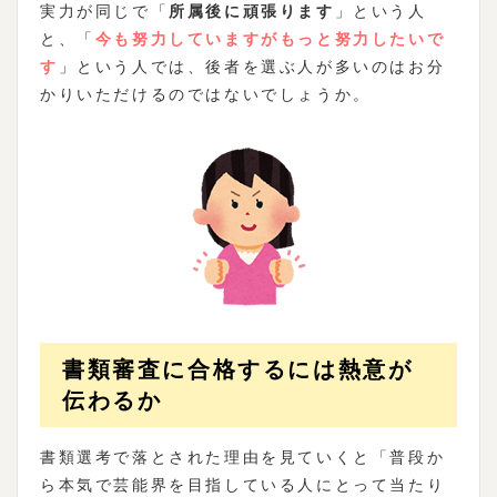
実力が同じで「
所属後に頑張ります
」という人
と、「
今も努力していますがもっと努力したいで
す
」という人では、後者を選ぶ人が多いのはお分
かりいただけるのではないでしょうか。
書類審査に合格するには熱意が
伝わるか
書類選考で落とされた理由を見ていくと「普段か
ら本気で芸能界を目指している人にとって当たり