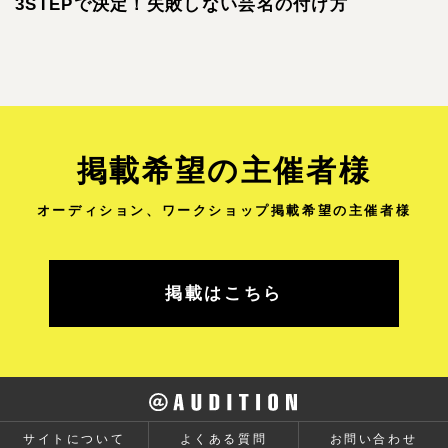
3STEPで決定！失敗しない芸名の付け方
掲載希望の主催者様
オーディション、ワークショップ
掲載希望の主催者様
掲載はこちら
✕
ATBOT
サイトについて
よくある質問
お問い合わせ