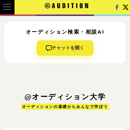
オーディション検索・相談AI
チャットを開く
@オーディション大学
オーディションの基礎からみんなで学ぼう