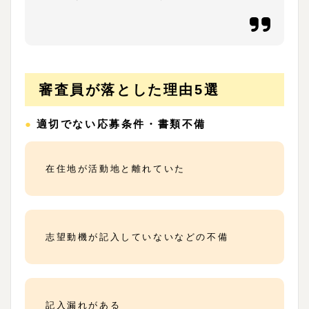
審査員が落とした理由5選
●適切でない応募条件・書類不備
在住地が活動地と離れていた
志望動機が記入していないなどの不備
記入漏れがある