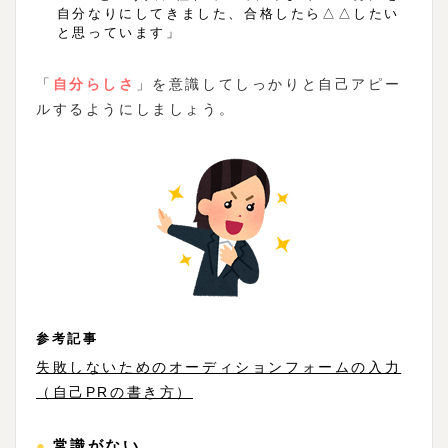
自分なりにしてきました、合格したら△△したい
と思っています」
「
自分らしさ
」を意識してしっかりと自己アピー
ルするようにしましょう。
参考記事
失敗しないためのオーディションフォームの入力
（自己PRの書き方）
●常識がない