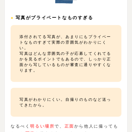
●写真がプライベートなものすぎる
添付されてる写真が、あまりにもプライベー
トなものすぎて実際の雰囲気がわかりにく
い。
写真はどんな雰囲気の子が応募してくれてる
かを見るポイントでもあるので、しっかり正
面から写しているものが審査に通りやすくな
ります。
写真がわかりにくい。自撮りのものなど送っ
てきたから。
なるべく
明るい場所
で、
正面
から他人に撮っても