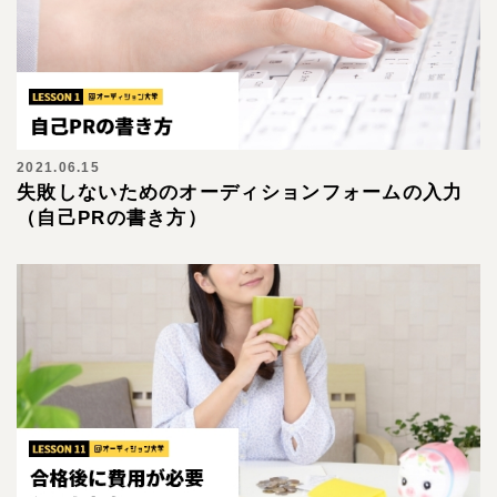
2021.06.15
失敗しないためのオーディションフォームの入力
（自己PRの書き方）