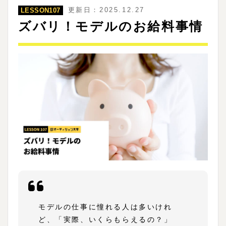
更新日：2025.12.27
LESSON107
ズバリ！モデルのお給料事情
モデルの仕事に憧れる人は多いけれ
ど、「実際、いくらもらえるの？」