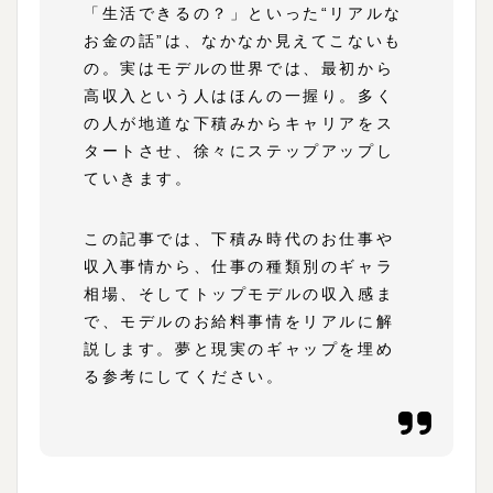
「生活できるの？」といった“リアルな
お金の話”は、なかなか見えてこないも
の。実はモデルの世界では、最初から
高収入という人はほんの一握り。多く
の人が地道な下積みからキャリアをス
タートさせ、徐々にステップアップし
ていきます。
この記事では、下積み時代のお仕事や
収入事情から、仕事の種類別のギャラ
相場、そしてトップモデルの収入感ま
で、モデルのお給料事情をリアルに解
説します。夢と現実のギャップを埋め
る参考にしてください。