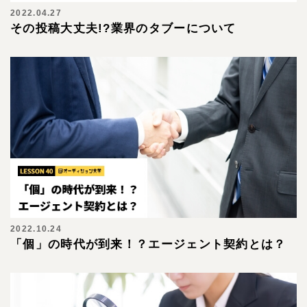
2022.04.27
その投稿大丈夫!?業界のタブーについて
2022.10.24
「個」の時代が到来！？エージェント契約とは？