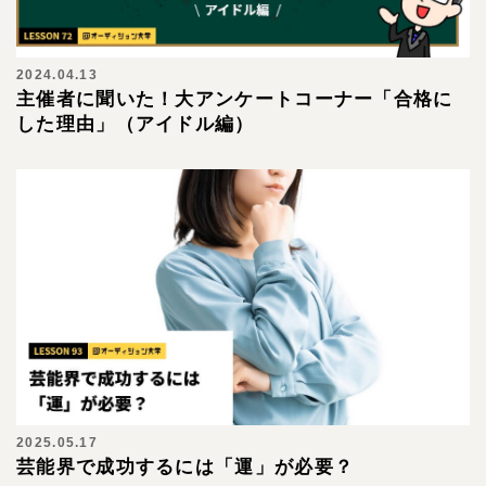
2024.04.13
主催者に聞いた！大アンケートコーナー「合格に
した理由」（アイドル編）
2025.05.17
芸能界で成功するには「運」が必要？