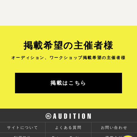
掲載希望の主催者様
オーディション、ワークショップ
掲載希望の主催者様
掲載はこちら
✕
ATBOT
サイトについて
よくある質問
お問い合わせ