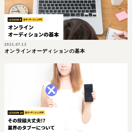
2021.07.13
オンラインオーディションの基本