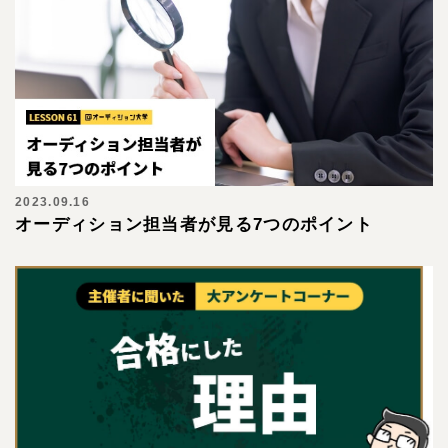
2023.09.16
オーディション担当者が見る7つのポイント