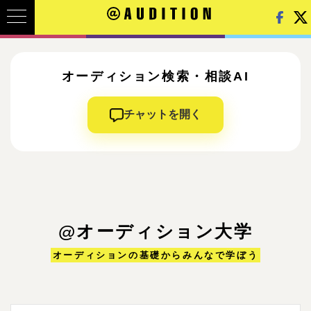
オーディション検索・相談AI
チャットを開く
@オーディション大学
オーディションの基礎からみんなで学ぼう