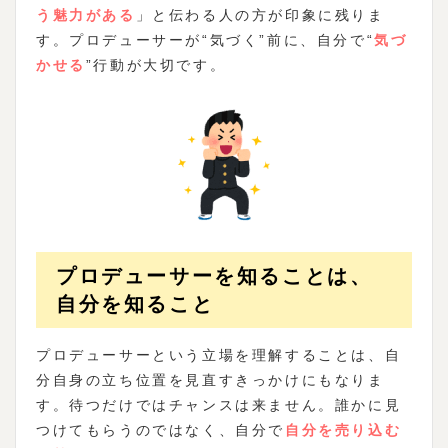
う魅力がある
」と伝わる人の方が印象に残りま
す。プロデューサーが“気づく”前に、自分で“
気づ
かせる
”行動が大切です。
プロデューサーを知ることは、
自分を知ること
プロデューサーという立場を理解することは、自
分自身の立ち位置を見直すきっかけにもなりま
す。待つだけではチャンスは来ません。誰かに見
つけてもらうのではなく、自分で
自分を売り込む