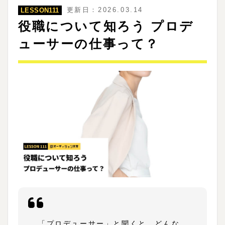
更新日：2026.03.14
LESSON111
役職について知ろう プロデ
ューサーの仕事って？
「プロデューサー」と聞くと、どんな