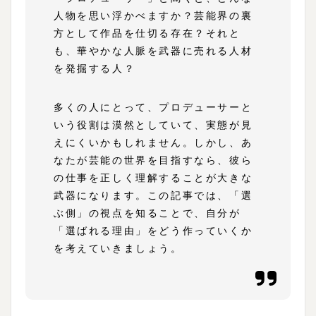
人物を思い浮かべますか？芸能界の裏
方として作品を仕切る存在？それと
も、華やかな人脈を武器に売れる人材
を発掘する人？
多くの人にとって、プロデューサーと
いう役割は漠然としていて、実態が見
えにくいかもしれません。しかし、あ
なたが芸能の世界を目指すなら、彼ら
の仕事を正しく理解することが大きな
武器になります。この記事では、「選
ぶ側」の視点を知ることで、自分が
「選ばれる理由」をどう作っていくか
を考えていきましょう。