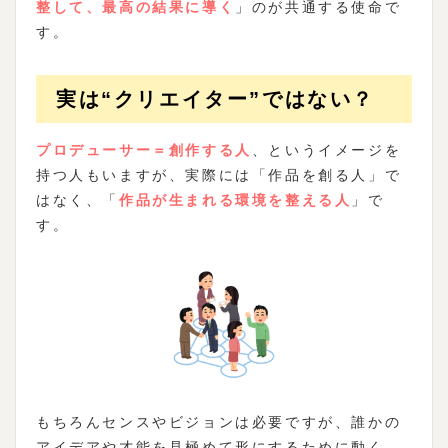
整して、最高の結果に導く
」のが共通する使命で
す。
実は“クリエイター”ではない？
プロデューサー＝創作する人
、というイメージを
持つ人もいますが、実際には「作品を創る人」で
はなく、「
作品が生まれる環境を整える人
」で
す。
もちろんセンスやビジョンは必要ですが、誰かの
アイデアや才能を見極めて形にするために動く、