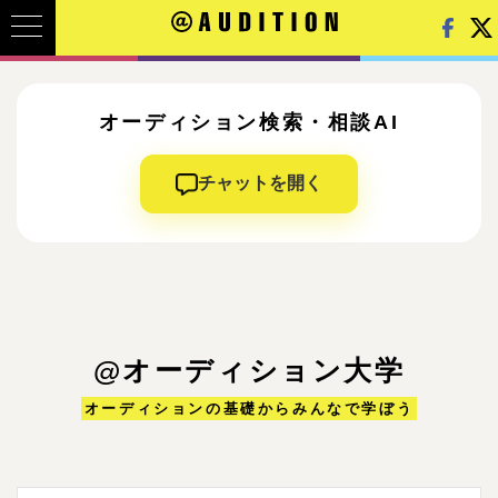
オーディション検索・相談AI
チャットを開く
@オーディション大学
オーディションの基礎からみんなで学ぼう