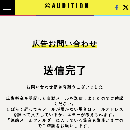
広告お問い合わせ
送信完了
お問い合わせ頂き有難うございました
広告料金を明記した
自動メールを送信しましたのでご確認
ください。
しばらく経ってもメールが届かない場合は
メールアドレス
を誤って入力しているか、
エラーが考えられます。
「迷惑メールフォルダ」に入っている場合も御座いますの
でご確認をお願いします。