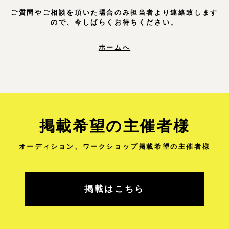
ご質問やご相談を頂いた場合のみ担当者より連絡致します
ので、今しばらくお待ちください。
ホームへ
掲載希望の主催者様
オーディション、ワークショップ
掲載希望の主催者様
掲載はこちら